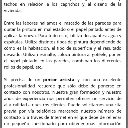
techos en relación a los caprichos y al diseño de la
vivienda.
Entre las labores hallamos el rascado de las paredes para
quitar la pintura en mal estado o el papel pintado antes de
aplicar la nueva. Para todo esto, utiliza decapantes, agua y
espátulas. Utiliza distintos tipos de pintura dependiendo de
cómo es la habitación, el tipo de superficie y el resultado
deseado. Utilizan esmalte, coloca pintura al gotéele, ponen
el papel pintado en las paredes, combinan los diferentes
rollos de papel, etc..
Si precisa de un
pintor artista
y con una excelente
profesionalidad recuerde que sólo debe de ponerse en
contacto con nosotros. Nuestra gran formación y nuestro
años de experiencia nos permiten ofrecer un servicio de
alta calidad a nuestros clientes. Puede solicitarnos una cita
previa por vía telefónica marcando nuestro número de
contacto o a través de Internet en el que debe de rellenar
un pequeño cuestionario para obtener más información