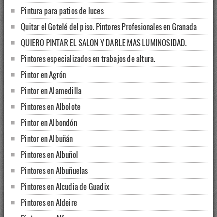
Pintura para patios de luces
Quitar el Gotelé del piso. Pintores Profesionales en Granada
QUIERO PINTAR EL SALON Y DARLE MAS LUMINOSIDAD.
Pintores especializados en trabajos de altura.
Pintor en Agrón
Pintor en Alamedilla
Pintores en Albolote
Pintor en Albondón
Pintor en Albuñán
Pintores en Albuñol
Pintores en Albuñuelas
Pintores en Alcudia de Guadix
Pintores en Aldeire