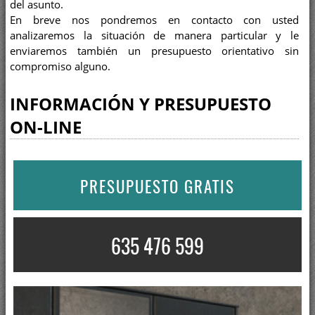
del asunto.
En breve nos pondremos en contacto con usted
analizaremos la situación de manera particular y le
enviaremos también un presupuesto orientativo sin
compromiso alguno.
INFORMACIÓN Y PRESUPUESTO
ON-LINE
PRESUPUESTO GRATIS
635 476 599