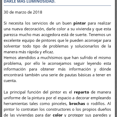
DARLE MAS LUMINOSIDAD.
30 de marzo de 2018
Si necesita los servicios de un buen
pintor
para realizar
una nueva decoración, darle color a su vivienda y que esta
parezca mucho mas acogedora está de suerte. Tenemos un
excelente equipo de pintores que le pueden aconsejar para
solventar todo tipo de problemas y solucionarlos de la
manera más rápida y eficaz.
Hemos atendidos a muchísimos que han sufrido el mismo
problema, por ello le aconsejamos seguir leyendo esta
información para obtener más información y dónde
encontrará también una serie de pautas básicas a tener en
cuenta.
La principal función del pintor es el
reparto
de manera
uniforme de la pintura por el espacio a decorar empleando
herramientas tales como pinceles,
brochas
o rodillos. Al
pintor lo contratan los constructores o los propios dueños
de las viviendas para dar
color
y proteger sus paredes y