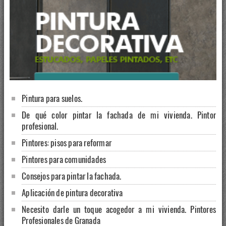
Pintura para suelos.
De qué color pintar la fachada de mi vivienda. Pintor
profesional.
Pintores: pisos para reformar
Pintores para comunidades
Consejos para pintar la fachada.
Aplicación de pintura decorativa
Necesito darle un toque acogedor a mi vivienda. Pintores
Profesionales de Granada