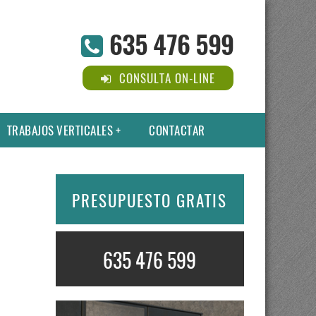
635 476 599
CONSULTA ON-LINE
TRABAJOS VERTICALES
CONTACTAR
PRESUPUESTO GRATIS
635 476 599