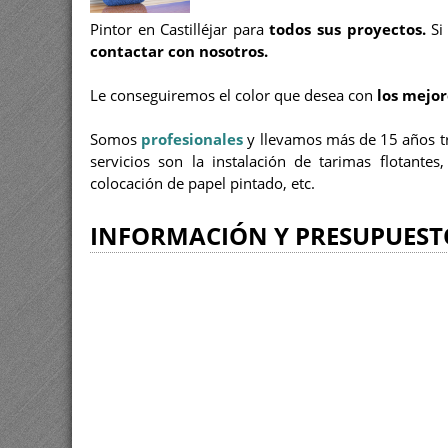
Pintor en Castilléjar para
todos sus proyectos.
Si 
contactar con nosotros.
Le conseguiremos el color que desea con
los mejor
Somos
profesionales
y llevamos más de 15 años 
servicios son la instalación de tarimas flotantes
colocación de papel pintado, etc.
INFORMACIÓN Y PRESUPUEST