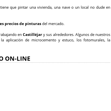
tiene que pintar una vivienda, una nave o un local no dude en
es precios de pinturas
del mercado.
trabajando en
Castilléjar
y sus alrededores. Algunos de nuestros
, la aplicación de microcemento y estuco, los fotomurales, la
O ON-LINE