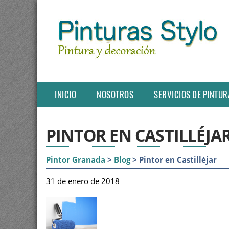
INICIO
NOSOTROS
SERVICIOS DE PINTUR
PINTOR EN CASTILLÉJA
Pintor Granada
>
Blog
> Pintor en Castilléjar
31 de enero de 2018