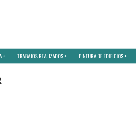
A
TRABAJOS REALIZADOS
PINTURA DE EDIFICIOS
R