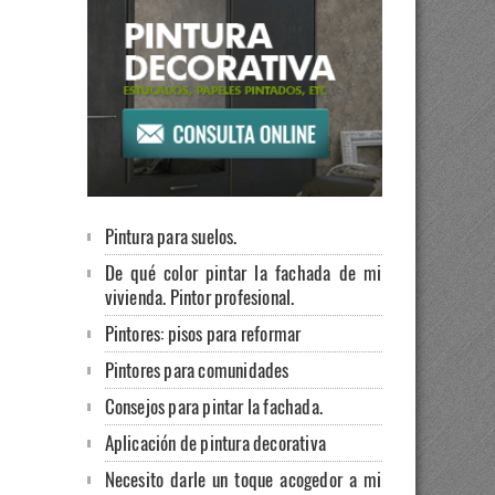
Pintura para suelos.
De qué color pintar la fachada de mi
vivienda. Pintor profesional.
Pintores: pisos para reformar
Pintores para comunidades
Consejos para pintar la fachada.
Aplicación de pintura decorativa
Necesito darle un toque acogedor a mi