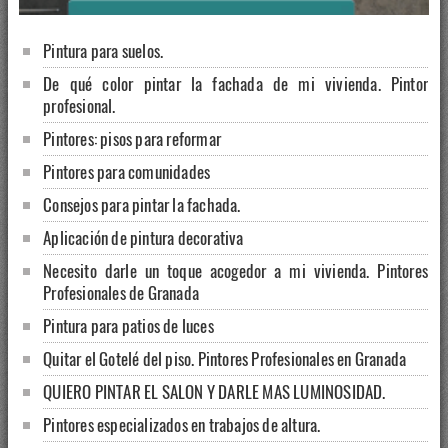
Pintura para suelos.
De qué color pintar la fachada de mi vivienda. Pintor
profesional.
Pintores: pisos para reformar
Pintores para comunidades
Consejos para pintar la fachada.
Aplicación de pintura decorativa
Necesito darle un toque acogedor a mi vivienda. Pintores
Profesionales de Granada
Pintura para patios de luces
Quitar el Gotelé del piso. Pintores Profesionales en Granada
QUIERO PINTAR EL SALON Y DARLE MAS LUMINOSIDAD.
Pintores especializados en trabajos de altura.