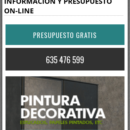
INFORMACIÓN Y PRESUPUESTO
ON-LINE
PRESUPUESTO GRATIS
635 476 599