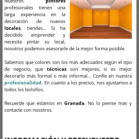
Nuestros
pintores
profesionales tienen una
larga experiencia en la
decoración de nuevos
locales
, tiendas... Si ha
decidido emprender y
necesita pintar su local,
nosotros podemos asesorarle de la mejor forma posible.
Sabemos que colores son los más adecuados según el tipo
de negocio, que
técnicas
son mejores, si es mejor
decorarlo más formal o más informal... Confíe en nuestra
profesionalidad
. En cuanto a los precios, nos ajustamos a
todos los bolsillos.
Recuerde que estamos en
Granada
. No lo piense más y
contacte con nosotros.