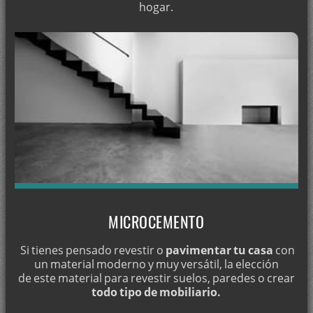
hogar.
MICROCEMENTO
Si tienes pensado revestir o
pavimentar tu casa
con
un material moderno y muy versátil, la elección
de este material para revestir suelos, paredes o crear
todo tipo de mobiliario.