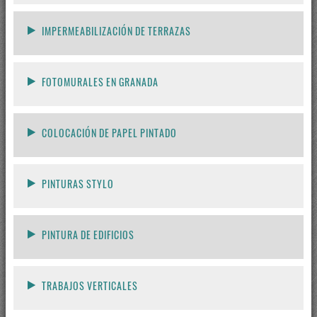
IMPERMEABILIZACIÓN DE TERRAZAS
FOTOMURALES EN GRANADA
COLOCACIÓN DE PAPEL PINTADO
PINTURAS STYLO
PINTURA DE EDIFICIOS
TRABAJOS VERTICALES