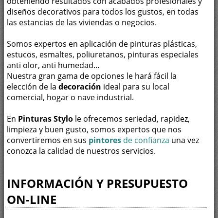
obteniendo resultados con acabados profesionales y
diseños decorativos para todos los gustos, en todas
las estancias de las viviendas o negocios.
Somos expertos en aplicación de pinturas plásticas,
estucos, esmaltes, poliuretanos, pinturas especiales
anti olor, anti humedad…
Nuestra gran gama de opciones le hará fácil la
elección de la
decoración
ideal para su local
comercial, hogar o nave industrial.
En
Pinturas
Stylo
le ofrecemos seriedad, rapidez,
limpieza y buen gusto, somos expertos que nos
convertiremos en sus
pintores
de confianza
una vez
conozca la calidad de nuestros servicios.
INFORMACIÓN Y PRESUPUESTO
ON-LINE