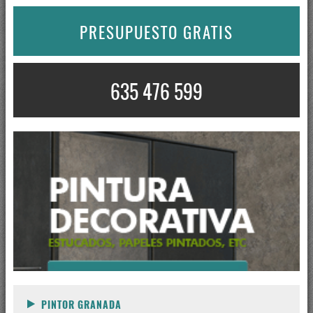
PRESUPUESTO GRATIS
635 476 599
PINTOR GRANADA