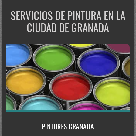
SERVICIOS DE PINTURA EN LA
CIUDAD DE GRANADA
PINTORES GRANADA