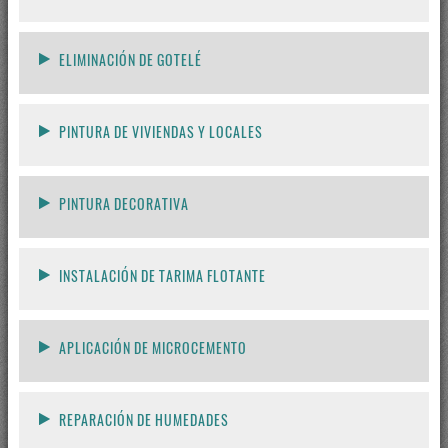
ELIMINACIÓN DE GOTELÉ
PINTURA DE VIVIENDAS Y LOCALES
PINTURA DECORATIVA
INSTALACIÓN DE TARIMA FLOTANTE
APLICACIÓN DE MICROCEMENTO
REPARACIÓN DE HUMEDADES