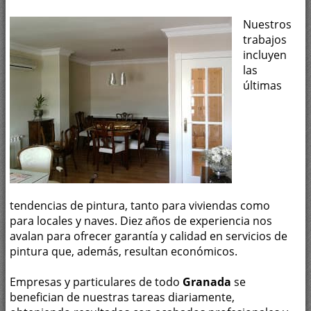
Nuestros
trabajos
incluyen
las
últimas
tendencias de pintura, tanto para viviendas como
para locales y naves. Diez años de experiencia nos
avalan para ofrecer garantía y calidad en servicios de
pintura que, además, resultan económicos.
Empresas y particulares de todo
Granada
se
benefician de nuestras tareas diariamente,