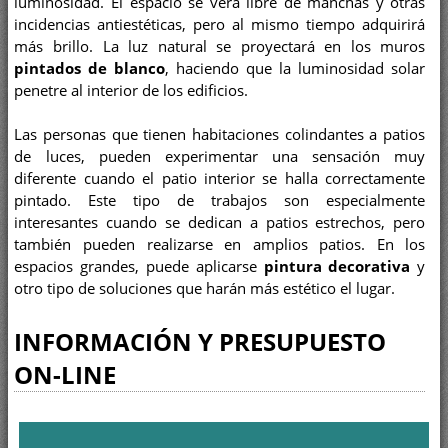
luminosidad. El espacio se verá libre de manchas y otras
incidencias antiestéticas, pero al mismo tiempo adquirirá
más brillo. La luz natural se proyectará en los muros
pintados de blanco
, haciendo que la luminosidad solar
penetre al interior de los edificios.
Las personas que tienen habitaciones colindantes a patios
de luces, pueden experimentar una sensación muy
diferente cuando el patio interior se halla correctamente
pintado. Este tipo de trabajos son especialmente
interesantes cuando se dedican a patios estrechos, pero
también pueden realizarse en amplios patios. En los
espacios grandes, puede aplicarse
pintura decorativa
y
otro tipo de soluciones que harán más estético el lugar.
INFORMACIÓN Y PRESUPUESTO
ON-LINE