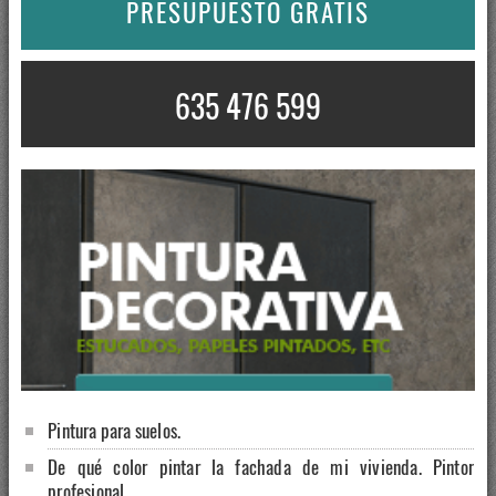
PRESUPUESTO GRATIS
635 476 599
Pintura para suelos.
De qué color pintar la fachada de mi vivienda. Pintor
profesional.