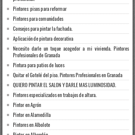
Pintores: pisos para reformar
Pintores para comunidades
Consejos para pintar la fachada.
Aplicación de pintura decorativa
Necesito darle un toque acogedor a mi vivienda. Pintores
Profesionales de Granada
Pintura para patios de luces
Quitar el Gotelé del piso. Pintores Profesionales en Granada
QUIERO PINTAR EL SALON Y DARLE MAS LUMINOSIDAD.
Pintores especializados en trabajos de altura.
Pintor en Agrón
Pintor en Alamedilla
Pintores en Albolote
Pintor en Albondón