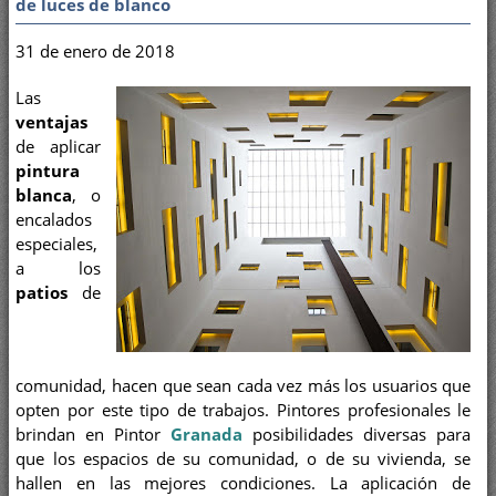
de luces de blanco
31 de enero de 2018
Las
ventajas
de aplicar
pintura
blanca
, o
encalados
especiales,
a los
patios
de
comunidad, hacen que sean cada vez más los usuarios que
opten por este tipo de trabajos. Pintores profesionales le
brindan en Pintor
Granada
posibilidades diversas para
que los espacios de su comunidad, o de su vivienda, se
hallen en las mejores condiciones. La aplicación de