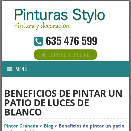
635 476 599
CONSULTA ON-LINE
MENÚ
BENEFICIOS DE PINTAR UN
PATIO DE LUCES DE
BLANCO
Pintor Granada
>
Blog
> Beneficios de pintar un patio