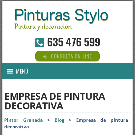
635 476 599
CONSULTA ON-LINE
MENÚ
EMPRESA DE PINTURA
DECORATIVA
Pintor Granada
>
Blog
> Empresa de pintura
decorativa