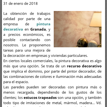
31 de enero de 2018
La obtención de trabajos
calidad por parte de una
empresa de
pintura
decorativa
en
Granada
, y
a precios económicos, es
posible contactando con
nosotros. Le proponemos
tareas para una mejora de
la decoración en empresas y viviendas particulares.
En ciertos locales comerciales, la pintura decorativa es algo
más que una opción. Se trata de un
recurso decorativo
que implica el dominio, por parte del pintor decorador, de
las combinaciones de colores e iluminación más adecuadas
para el espacio.
Las paredes pueden ser decoradas con pintura más o
menos recargada, dependiendo de los gustos de los
clientes; los
estucos trapeados
son una opción, y también
todo tipo de imitaciones de metal, mármol, madera... Vd.