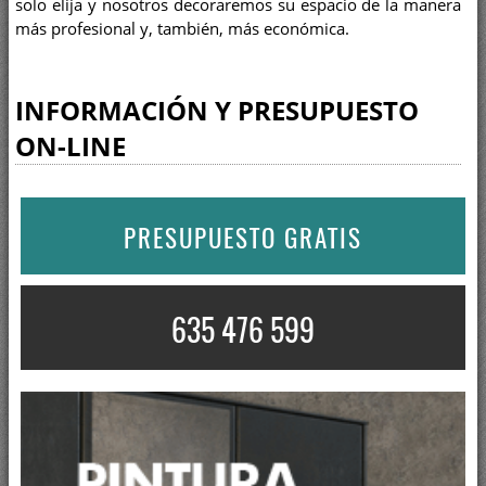
solo elija y nosotros decoraremos su espacio de la manera
más profesional y, también, más económica.
INFORMACIÓN Y PRESUPUESTO
ON-LINE
PRESUPUESTO GRATIS
635 476 599