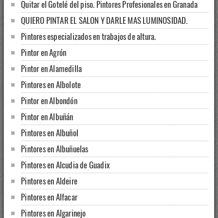
Quitar el Gotelé del piso. Pintores Profesionales en Granada
QUIERO PINTAR EL SALON Y DARLE MAS LUMINOSIDAD.
Pintores especializados en trabajos de altura.
Pintor en Agrón
Pintor en Alamedilla
Pintores en Albolote
Pintor en Albondón
Pintor en Albuñán
Pintores en Albuñol
Pintores en Albuñuelas
Pintores en Alcudia de Guadix
Pintores en Aldeire
Pintores en Alfacar
Pintores en Algarinejo