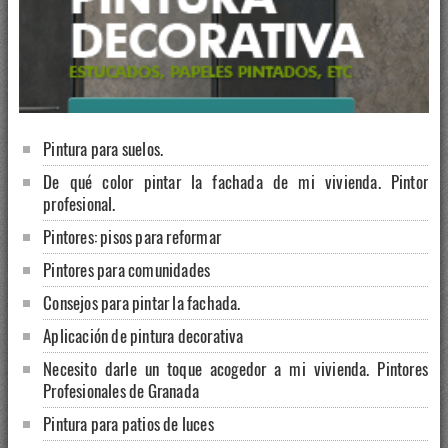
Pintura para suelos.
De qué color pintar la fachada de mi vivienda. Pintor
profesional.
Pintores: pisos para reformar
Pintores para comunidades
Consejos para pintar la fachada.
Aplicación de pintura decorativa
Necesito darle un toque acogedor a mi vivienda. Pintores
Profesionales de Granada
Pintura para patios de luces